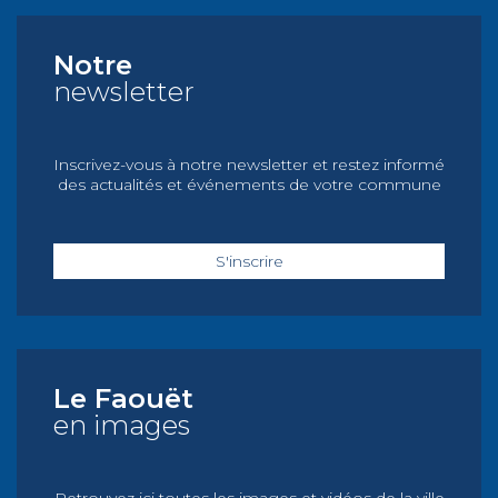
Notre
newsletter
Inscrivez-vous à notre newsletter et restez informé
des actualités et événements de votre commune
S'inscrire
Le Faouët
en images