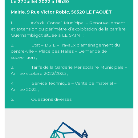
Le 27 Juillet 2022 à 19h30
Mairie, 9 Rue Victor Robic, 56320 LE FAOUËT
1. Avis du Conseil Municipal – Renouvellement
et extension du périmètre d’exploitation de la carrière
Guernambigot située à LE SAINT ;
2. Etat – DSIL – Travaux d’aménagement du
centre-ville – Place des Halles – Demande de
subvention ;
3. Tarifs de la Garderie Périscolaire Municipale –
Année scolaire 2022/2023 ;
4. Service Technique – Vente de matériel –
Année 2022 ;
5. Questions diverses.