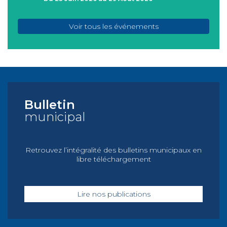
Voir tous les événements
Bulletin
municipal
Retrouvez l’intégralité des bulletins municipaux en
libre téléchargement
Lire nos publications