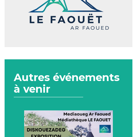
Autres événements
à venir