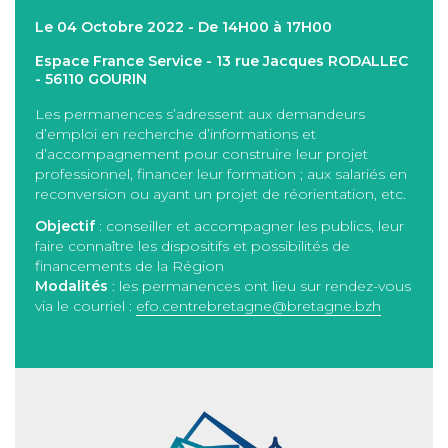
Le 04 Octobre 2022 - De 14H00 à 17H00
Espace France Service - 13 rue Jacques RODALLEC
- 56110 GOURIN
Les permanences s’adressent aux demandeurs
d’emploi en recherche d’informations et
d’accompagnement pour construire leur projet
professionnel, financer leur formation ; aux salariés en
reconversion ou ayant un projet de réorientation, etc.
Objectif
: conseiller et accompagner les publics, leur
faire connaître les dispositifs et possibilités de
financements de la Région
Modalités
: les permanences ont lieu sur rendez-vous
via le courriel :
efo.centrebretagne@bretagne.bzh