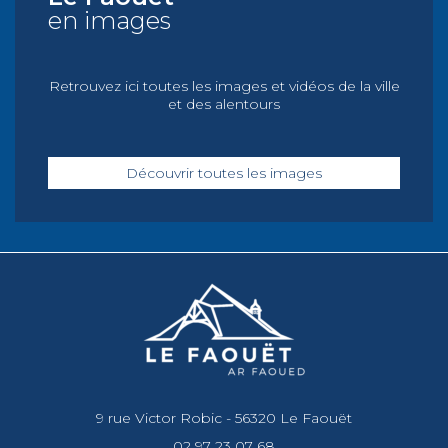
en images
Retrouvez ici toutes les images et vidéos de la ville
et des alentours
Découvrir toutes les images
9 rue Victor Robic - 56320 Le Faouët
02 97 23 07 68