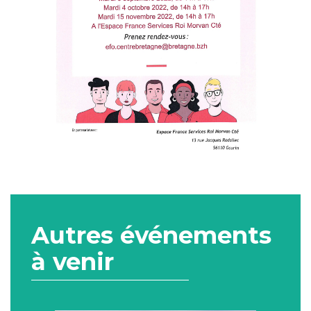
Autres événements
à venir