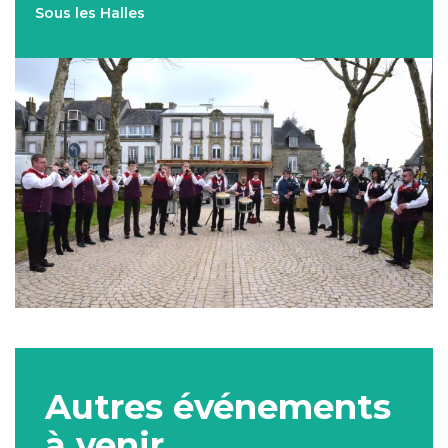
Sous les Halles
Autres événements
à venir