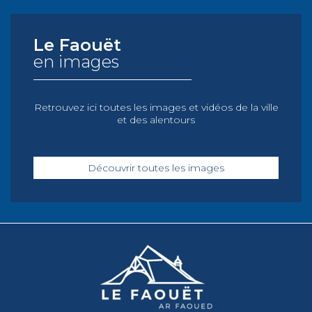
Le Faouët
en images
Retrouvez ici toutes les images et vidéos de la ville
et des alentours
Découvrir toutes les images