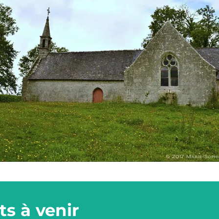
s à venir