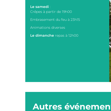
Le samedi
:
Crêpes à partir de 19h00
Embrasement du feu à 23h15
Animations diverses
Le dimanche
repas à 12h00
Autres événement