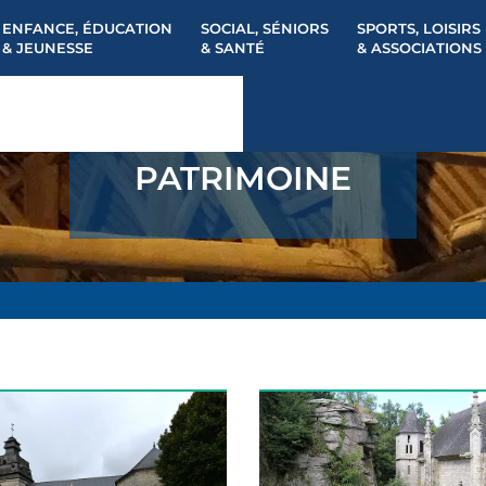
ENFANCE, ÉDUCATION
SOCIAL, SÉNIORS
SPORTS, LOISIRS
& JEUNESSE
& SANTÉ
& ASSOCIATIONS
PATRIMOINE