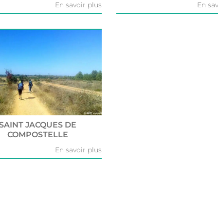
En savoir plus
En sav
SAINT JACQUES DE
COMPOSTELLE
En savoir plus