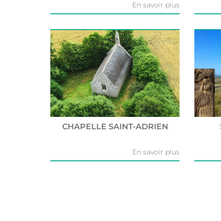
En savoir plus
CHAPELLE SAINT-ADRIEN
En savoir plus