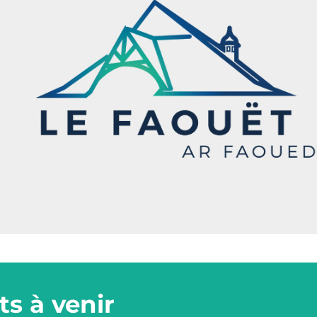
s à venir