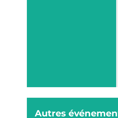
Autres événement