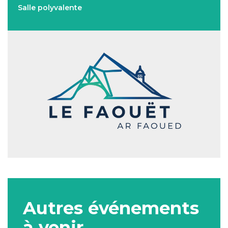
Salle polyvalente
Autres événements
à venir