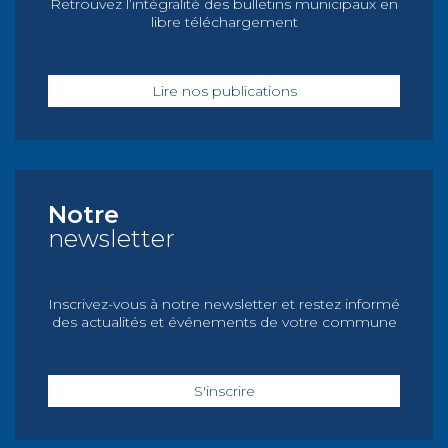
Retrouvez l’intégralité des bulletins municipaux en
libre téléchargement
Lire nos publications
Notre
newsletter
Inscrivez-vous à notre newsletter et restez informé
des actualités et événements de votre commune
S'inscrire