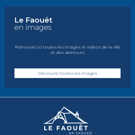
Le Faouët
en images
Retrouvez ici toutes les images et vidéos de la ville
et des alentours
Découvrir toutes les images