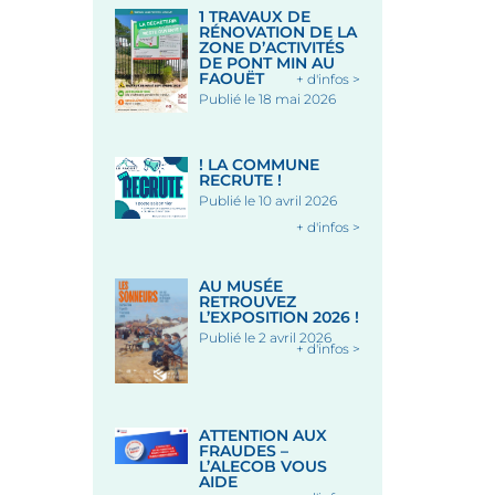
1 TRAVAUX DE
RÉNOVATION DE LA
ZONE D’ACTIVITÉS
DE PONT MIN AU
FAOUËT
+ d'infos >
Publié le 18 mai 2026
! LA COMMUNE
RECRUTE !
Publié le 10 avril 2026
+ d'infos >
AU MUSÉE
RETROUVEZ
L’EXPOSITION 2026 !
Publié le 2 avril 2026
+ d'infos >
ATTENTION AUX
FRAUDES –
L’ALECOB VOUS
AIDE