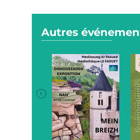
Autres événement