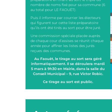
nombre de noms fixé pour sa commune (6
au total pour LE FAOUËT).
Puis il informe par courrier les électeurs
qui figurent sur cette liste préparatoire
qu’ils ont été tirés au sort pour être juré.
Une commission spéciale placée auprès
de chaque cour d’assises se réunit chaque
année pour affiner les listes des jurés
reçues des communes.
Au Faouët, le tirage au sort sera géré
informatiquement. Il se déroulera mardi
5 mars à 9h30 en Mairie, dans la salle du
Conseil Municipal – 9, rue Victor Robic.
Ce tirage au sort est public.