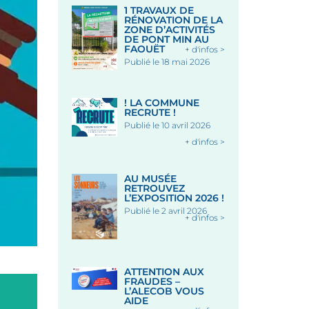
1 TRAVAUX DE
RÉNOVATION DE LA
ZONE D’ACTIVITÉS
DE PONT MIN AU
FAOUËT
+ d'infos >
Publié le 18 mai 2026
! LA COMMUNE
RECRUTE !
Publié le 10 avril 2026
+ d'infos >
AU MUSÉE
RETROUVEZ
L’EXPOSITION 2026 !
Publié le 2 avril 2026
+ d'infos >
ATTENTION AUX
FRAUDES –
L’ALECOB VOUS
AIDE