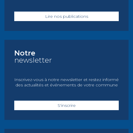
Lire nos publications
Notre
newsletter
Inscrivez-vous à notre newsletter et restez informé
des actualités et événements de votre commune
S'inscrire