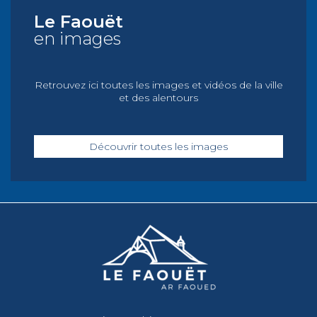
Le Faouët
en images
Retrouvez ici toutes les images et vidéos de la ville
et des alentours
Découvrir toutes les images