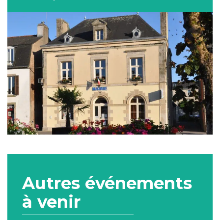
Autres événements
à venir