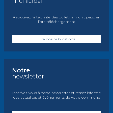
municipal
Retrouvez l’intégralité des bulletins municipaux en
libre téléchargement
Lire nos publications
Notre
newsletter
Inscrivez-vous à notre newsletter et restez informé
des actualités et événements de votre commune