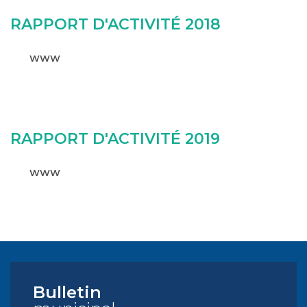
RAPPORT D'ACTIVITÉ 2018
WWW
RAPPORT D'ACTIVITÉ 2019
WWW
Bulletin