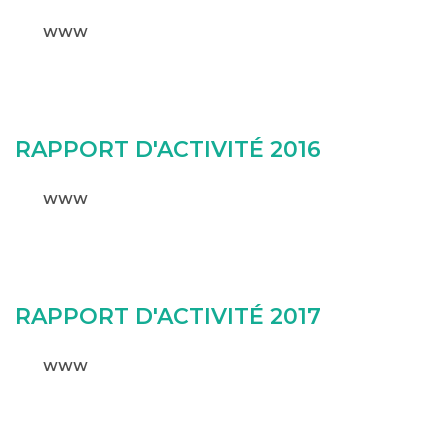
WWW
RAPPORT D'ACTIVITÉ 2016
WWW
RAPPORT D'ACTIVITÉ 2017
WWW