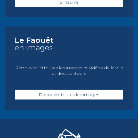
S'inscrire
Le Faouët
en images
Retrouvez ici toutes les images et vidéos de la ville
et des alentours
Découvrir toutes les images