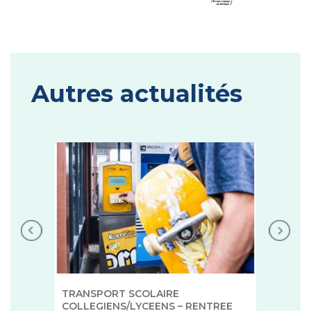
Autres actualités
TRANSPORT SCOLAIRE
COLLEGIENS/LYCEENS – RENTREE