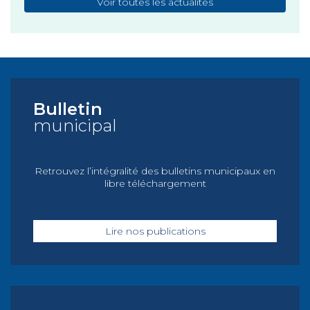
Voir toutes les actualités
Bulletin
municipal
Retrouvez l’intégralité des bulletins municipaux en
libre téléchargement
Lire nos publications