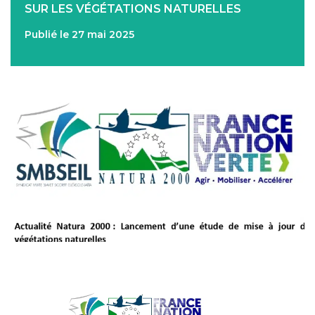
SUR LES VÉGÉTATIONS NATURELLES
Publié le 27 mai 2025