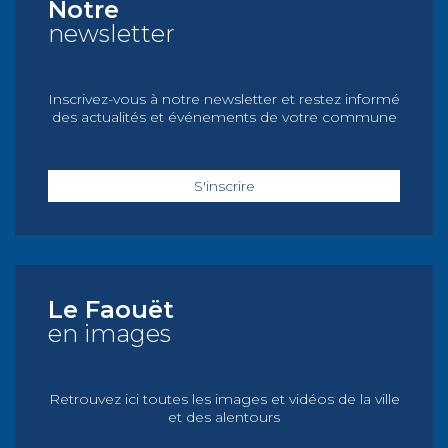
Notre
newsletter
Inscrivez-vous à notre newsletter et restez informé
des actualités et événements de votre commune
S'inscrire
Le Faouët
en images
Retrouvez ici toutes les images et vidéos de la ville
et des alentours