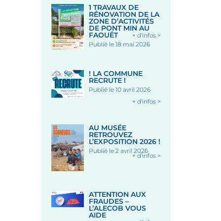
1 TRAVAUX DE
RÉNOVATION DE LA
ZONE D’ACTIVITÉS
DE PONT MIN AU
FAOUËT
+ d'infos >
Publié le 18 mai 2026
! LA COMMUNE
RECRUTE !
Publié le 10 avril 2026
+ d'infos >
AU MUSÉE
RETROUVEZ
L’EXPOSITION 2026 !
Publié le 2 avril 2026
+ d'infos >
ATTENTION AUX
FRAUDES –
L’ALECOB VOUS
AIDE