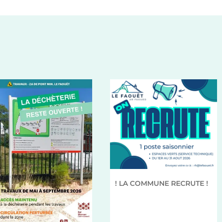
! LA COMMUNE RECRUTE !