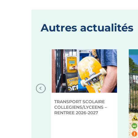
Autres actualités
TRANSPORT SCOLAIRE
COLLEGIENS/LYCEENS –
RENTREE 2026-2027