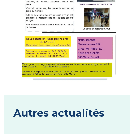
Autres actualités