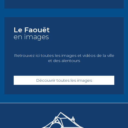
Le Faouët
en images
Retrouvez ici toutes les images et vidéos de la ville
et des alentours
Découvrir toutes les images