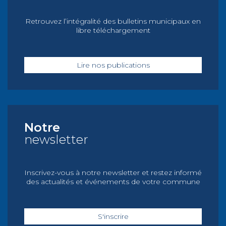
Retrouvez l’intégralité des bulletins municipaux en
libre téléchargement
Lire nos publications
Notre
newsletter
Inscrivez-vous à notre newsletter et restez informé
des actualités et événements de votre commune
S'inscrire