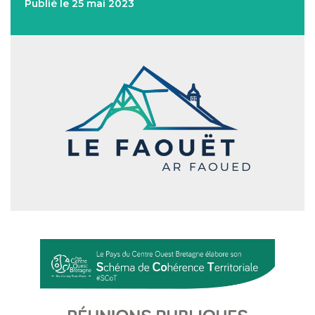
Publié le 25 mai 2023