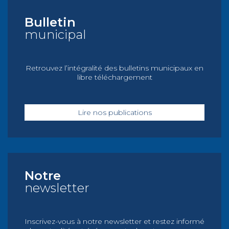
Bulletin
municipal
Retrouvez l’intégralité des bulletins municipaux en
libre téléchargement
Lire nos publications
Notre
newsletter
Inscrivez-vous à notre newsletter et restez informé