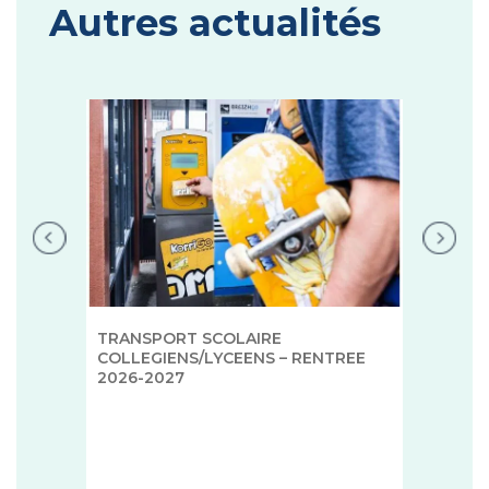
Autres actualités
TRANSPORT SCOLAIRE
COLLEGIENS/LYCEENS – RENTREE
2026-2027