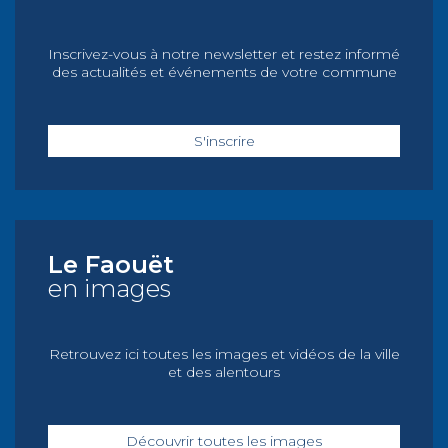
Inscrivez-vous à notre newsletter et restez informé
des actualités et événements de votre commune
S'inscrire
Le Faouët
en images
Retrouvez ici toutes les images et vidéos de la ville
et des alentours
Découvrir toutes les images