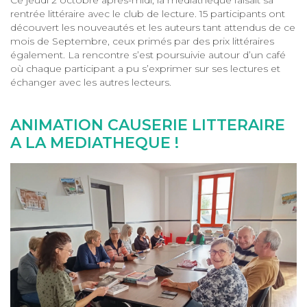
Ce jeudi 2 octobre après-midi, la médiathèque faisait sa
rentrée littéraire avec le club de lecture. 15 participants ont
découvert les nouveautés et les auteurs tant attendus de ce
mois de Septembre, ceux primés par des prix littéraires
également. La rencontre s’est poursuivie autour d’un café
où chaque participant a pu s’exprimer sur ses lectures et
échanger avec les autres lecteurs.
ANIMATION CAUSERIE LITTERAIRE
A LA MEDIATHEQUE !