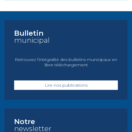
Bulletin
municipal
Retrouvez l’intégralité des bulletins municipaux en
libre téléchargement
Lire nos publications
Notre
newsletter