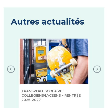
Autres actualités
TRANSPORT SCOLAIRE
COLLEGIENS/LYCEENS – RENTREE
2026-2027