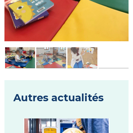
Autres actualités