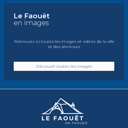
Le Faouët
en images
Retrouvez ici toutes les images et vidéos de la ville
et des alentours
Découvrir toutes les images