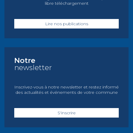
libre téléchargement
Lire nos publications
Notre
newsletter
Inscrivez-vous à notre newsletter et restez informé
des actualités et événements de votre commune
S'inscrire