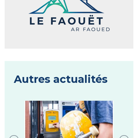
Autres actualités