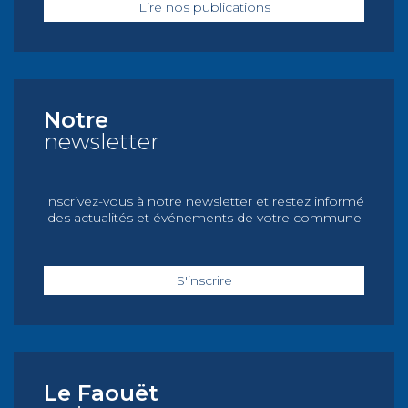
Lire nos publications
Notre
newsletter
Inscrivez-vous à notre newsletter et restez informé
des actualités et événements de votre commune
S'inscrire
Le Faouët