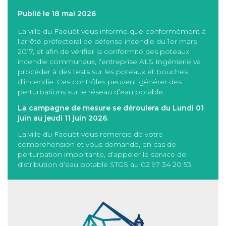
Publié le 18 mai 2026
La ville du Faouët vous informe que conformément à
l’arrêté préfectoral de défense incendie du 1er mars
2017, et afin de vérifier la conformité des poteaux
incendie communaux, l’entreprise ALS Ingénierie va
procéder à des tests sur les poteaux et bouches
d’incendie. Ces contrôles peuvent générer des
perturbations sur le réseau d’eau potable.
La campagne de mesure se déroulera du Lundi 01
juin au jeudi 11 juin 2026.
La ville du Faouët vous remercie de votre
compréhension et vous demande, en cas de
perturbation importante, d’appeler le service de
distribution d’eau potable STGS au 02 97 34 20 53.