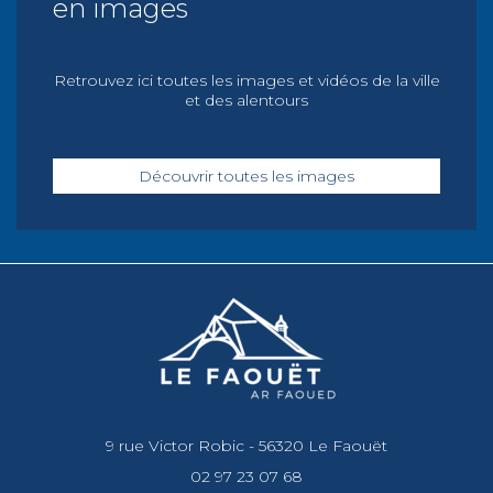
en images
Retrouvez ici toutes les images et vidéos de la ville
et des alentours
Découvrir toutes les images
9 rue Victor Robic - 56320 Le Faouët
02 97 23 07 68