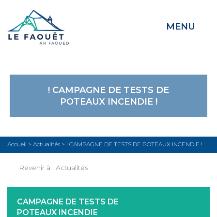
MENU
! CAMPAGNE DE TESTS DE
POTEAUX INCENDIE !
Accueil
>
Actualités
>
! CAMPAGNE DE TESTS DE POTEAUX INCENDIE !
Revenir à :
Actualités
CAMPAGNE DE TESTS DE
POTEAUX INCENDIE