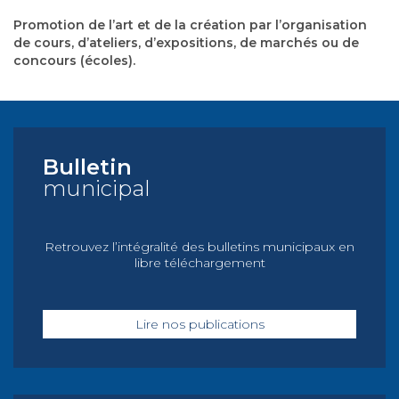
Promotion de l’art et de la création par l’organisation
de cours, d’ateliers, d’expositions, de marchés ou de
concours (écoles).
Bulletin
municipal
Retrouvez l’intégralité des bulletins municipaux en
libre téléchargement
Lire nos publications