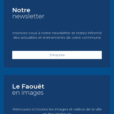
Notre
newsletter
Inscrivez-vous à notre newsletter et restez informé
des actualités et événements de votre commune
S'inscrire
Le Faouët
en images
Retrouvez ici toutes les images et vidéos de la ville
et des alentours