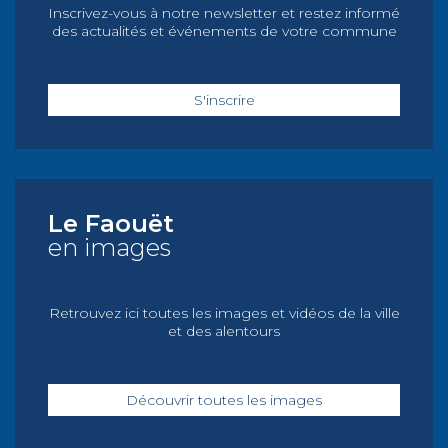
Inscrivez-vous à notre newsletter et restez informé
des actualités et événements de votre commune
S'inscrire
Le Faouët
en images
Retrouvez ici toutes les images et vidéos de la ville
et des alentours
Découvrir toutes les images