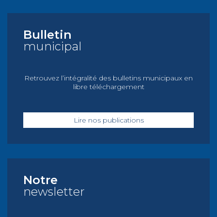
Bulletin
municipal
Retrouvez l’intégralité des bulletins municipaux en
libre téléchargement
Lire nos publications
Notre
newsletter