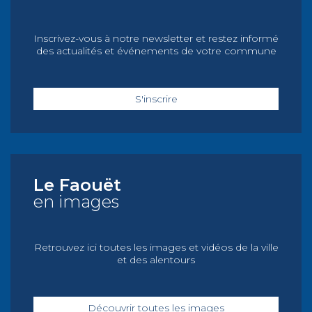
Inscrivez-vous à notre newsletter et restez informé
des actualités et événements de votre commune
S'inscrire
Le Faouët
en images
Retrouvez ici toutes les images et vidéos de la ville
et des alentours
Découvrir toutes les images