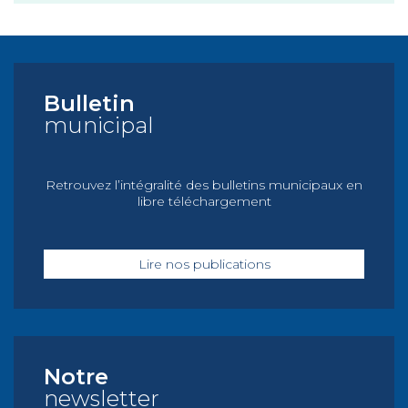
Bulletin
municipal
Retrouvez l’intégralité des bulletins municipaux en
libre téléchargement
Lire nos publications
Notre
newsletter