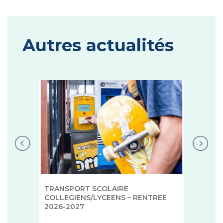
Autres actualités
TRANSPORT SCOLAIRE
COLLEGIENS/LYCEENS – RENTREE
2026-2027