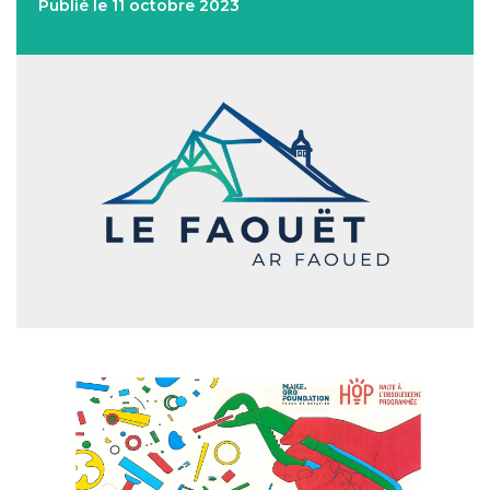
Publié le 11 octobre 2023