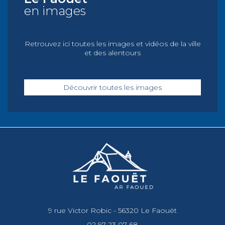
en images
Retrouvez ici toutes les images et vidéos de la ville
et des alentours
Découvrir toutes les images
9 rue Victor Robic - 56320 Le Faouët
02 97 23 07 68