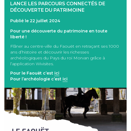
LANCE LES PARCOURS CONNECTÉS DE
DÉCOUVERTE DU PATRIMOINE
Publié le 22 juillet 2024
Pour une découverte du patrimoine en toute
liberté !
Flâner au centre-ville du Faouët en retraçant ses 1000
ans d’histoire et découvrir les richesses
archéologiques du Pays du roi Morvan grâce à
l’application Wivisites.
Pour le Faouët c’est
ici
Pour l’archéologie c’est
ici