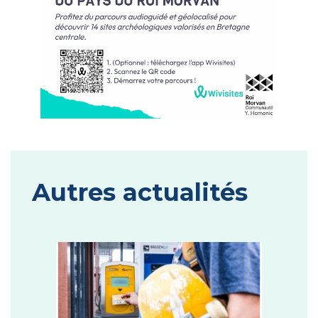
Autres actualités