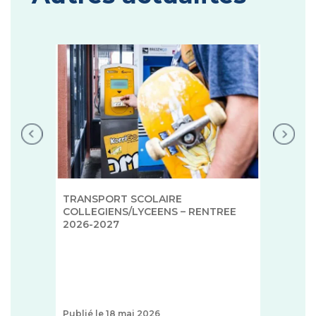
TRANSPORT SCOLAIRE
COLLEGIENS/LYCEENS – RENTREE
2026-2027
Publié le 18 mai 2026