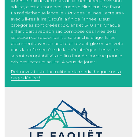
Après le prix des lecteurs de la médiathèque version
adulte, c’est au tour des jeunes d’élire leur livre favori.
La médiathèque lance le « Prix des Jeunes Lecteurs »
avec 5 livres à lire jusqu’à la fin de l’année. Deux
catégories sont créées : 3-5 ans et 6-10 ans. Chaque
enfant part avec son sac composé des livres de la
sélection correspondant à sa tranche d’âge, lit les
documents avec un adulte et revient glisser son vote
dans la boîte secrète de la médiathèque. Les votes
seront comptabilisés en fin d’année comme pour le
prix des lecteurs adulte. A vous de jouer !
Retrouvez toute l’actualité de la médiathèque sur sa
page dédiée !