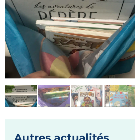
Autres actualités