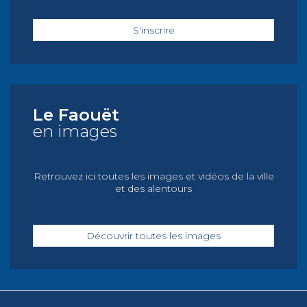
S'inscrire
Le Faouët
en images
Retrouvez ici toutes les images et vidéos de la ville
et des alentours
Découvrir toutes les images