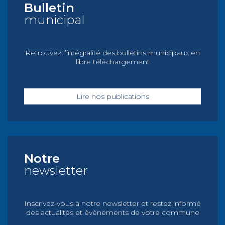
Bulletin
municipal
Retrouvez l’intégralité des bulletins municipaux en
libre téléchargement
Lire nos publications
Notre
newsletter
Inscrivez-vous à notre newsletter et restez informé
des actualités et événements de votre commune