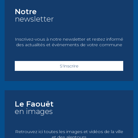
Notre
newsletter
Inscrivez-vous à notre newsletter et restez informé
des actualités et événements de votre commune
S'inscrire
Le Faouët
en images
Retrouvez ici toutes les images et vidéos de la ville
et des alentours