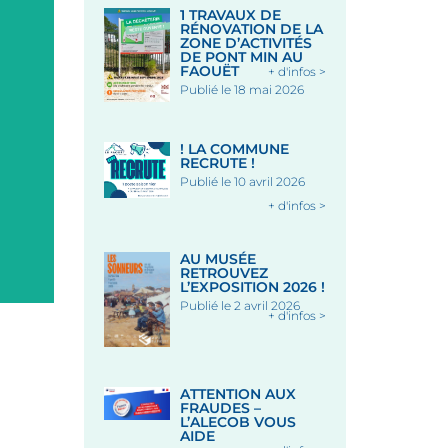
1 TRAVAUX DE
RÉNOVATION DE LA
ZONE D’ACTIVITÉS
DE PONT MIN AU
FAOUËT
+ d'infos >
Publié le 18 mai 2026
! LA COMMUNE
RECRUTE !
Publié le 10 avril 2026
+ d'infos >
AU MUSÉE
RETROUVEZ
L’EXPOSITION 2026 !
Publié le 2 avril 2026
+ d'infos >
ATTENTION AUX
FRAUDES –
L’ALECOB VOUS
AIDE